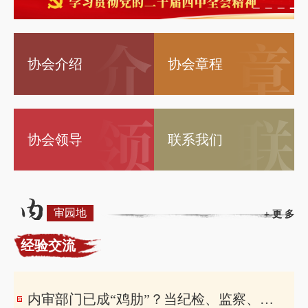
协会介绍
协会章程
协会领导
联系我们
审园地
+ 更 多
经验交流
内审部门已成“鸡肋”？当纪检、监察、巡察纷纷登场，审计的路在何方？