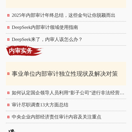
2025年内部审计年终总结，这些金句让你脱颖而出
DeepSeek内部审计领域使用指南
DeepSeek来了，内审人该怎么办？
内审实务
事业单位内部审计独立性现状及解决对策
如何认定国企领导人员利用“影子公司”进行非法经营同类营业犯罪
审计尽职调查13大方面总结
中央企业内部经济责任审计内容及关注重点